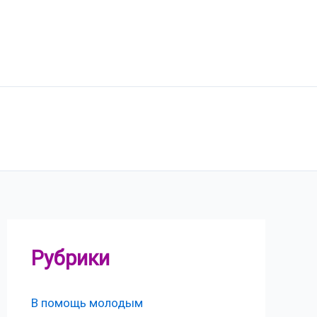
Рубрики
В помощь молодым