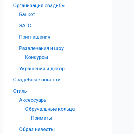
Организация свадьбы
Банкет
ЗАГС
Приглашения
Развлечения и шоу
Конкурсы
Украшения и декор
Свадебные новости
Стиль
Аксессуары
Обручальные кольца
Приметы
Образ невесты