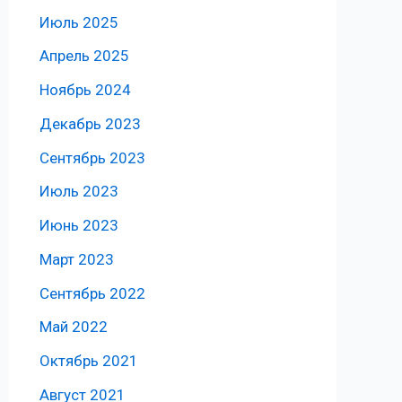
Июль 2025
Апрель 2025
Ноябрь 2024
Декабрь 2023
Сентябрь 2023
Июль 2023
Июнь 2023
Март 2023
Сентябрь 2022
Май 2022
Октябрь 2021
Август 2021