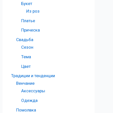
Букет
Из роз
Платье
Прическа
Свадьба
Сезон
Тема
Цвет
Традиции и тенденции
Венчание
Аксессуары
Одежда
Помолвка