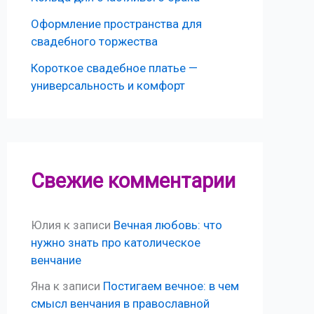
Оформление пространства для
свадебного торжества
Короткое свадебное платье —
универсальность и комфорт
Свежие комментарии
Юлия
к записи
Вечная любовь: что
нужно знать про католическое
венчание
Яна
к записи
Постигаем вечное: в чем
смысл венчания в православной