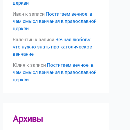
церкви
Иван
к записи
Постигаем вечное: в
чем смысл венчания в православной
церкви
Валентин
к записи
Вечная любовь:
что нужно знать про католическое
венчание
Юлия
к записи
Постигаем вечное: в
чем смысл венчания в православной
церкви
Архивы