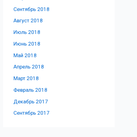
Сентябрь 2018
Август 2018
Июль 2018
Июнь 2018
Май 2018
Апрель 2018
Март 2018
Февраль 2018
Декабрь 2017
Сентябрь 2017