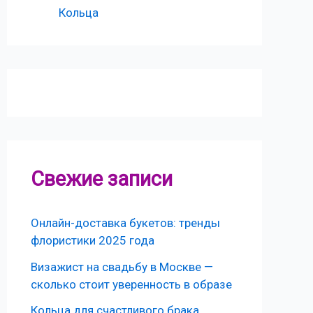
Кольца
Свежие записи
Онлайн-доставка букетов: тренды
флористики 2025 года
Визажист на свадьбу в Москве —
сколько стоит уверенность в образе
Кольца для счастливого брака