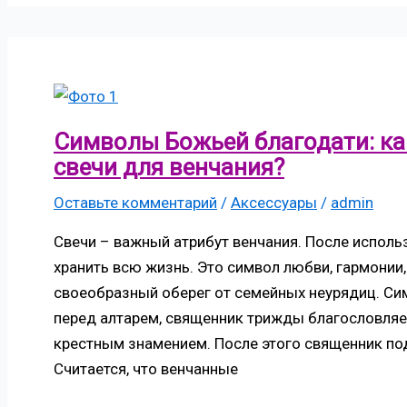
Символы Божьей благодати: ка
свечи для венчания?
Оставьте комментарий
/
Аксессуары
/
admin
Свечи – важный атрибут венчания. После исполь
хранить всю жизнь. Это символ любви, гармонии
своеобразный оберег от семейных неурядиц. С
перед алтарем, священник трижды благословляе
крестным знамением. После этого священник по
Считается, что венчанные