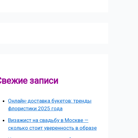
Свежие записи
Онлайн-доставка букетов: тренды
флористики 2025 года
Визажист на свадьбу в Москве —
сколько стоит уверенность в образе