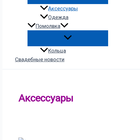
Аксессуары
Одежда
Помолвка
Кольца
Свадебные новости
Аксессуары