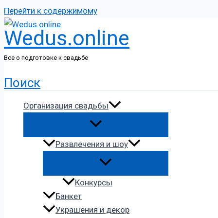
Перейти к содержимому
Wedus.online
Все о подготовке к свадьбе
Поиск
Организация свадьбы
Развлечения и шоу
Конкурсы
Банкет
Украшения и декор