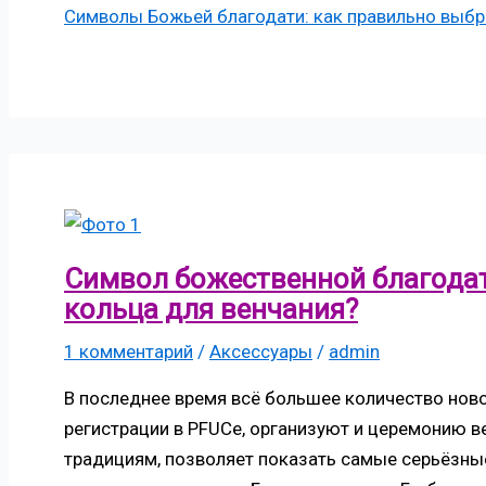
Символы Божьей благодати: как правильно выбр
Символ божественной благода
кольца для венчания?
1 комментарий
/
Аксессуары
/
admin
В последнее время всё большее количество нов
регистрации в PFUCе, организуют и церемонию ве
традициям, позволяет показать самые серьёзны