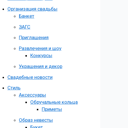
Организация свадьбы
Банкет
ЗАГС
Приглашения
Развлечения и шоу
Конкурсы
Украшения и декор
Свадебные новости
Стиль
Аксессуары
Обручальные кольца
Приметы
Образ невесты
Букет