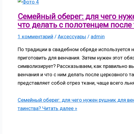
Семейный оберег: для чего нуж
что делать с полотенцем после
1 комментарий
/
Аксессуары
/
admin
По традиции в свадебном обряде используется н
приготовить для венчания. Затем нужен этот обя
символизирует? Рассказываем, как правильно в
венчания и что с ним делать после церковного та
представляет собой отрез ткани, чаще всего льн
Семейный оберег: для чего нужен рушник для ве
таинства?
Читать далее »