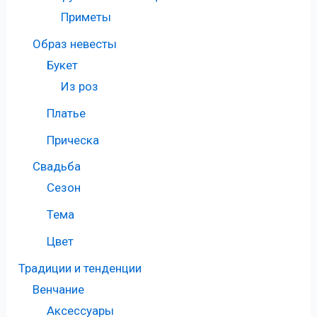
Приметы
Образ невесты
Букет
Из роз
Платье
Прическа
Свадьба
Сезон
Тема
Цвет
Традиции и тенденции
Венчание
Аксессуары