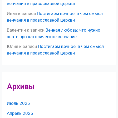
венчания в православной церкви
Иван
к записи
Постигаем вечное: в чем смысл
венчания в православной церкви
Валентин
к записи
Вечная любовь: что нужно
знать про католическое венчание
Юлия
к записи
Постигаем вечное: в чем смысл
венчания в православной церкви
Архивы
Июль 2025
Апрель 2025