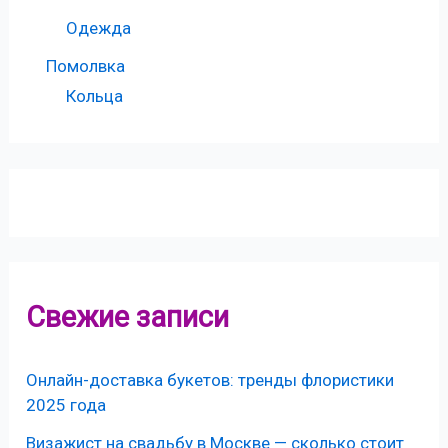
Одежда
Помолвка
Кольца
Свежие записи
Онлайн-доставка букетов: тренды флористики
2025 года
Визажист на свадьбу в Москве — сколько стоит