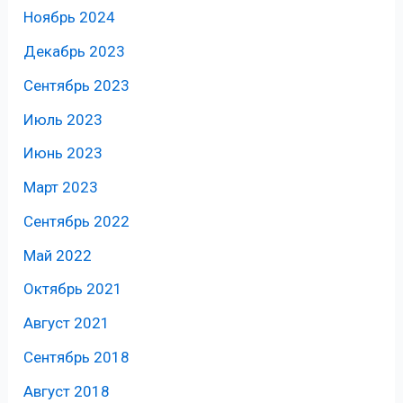
Ноябрь 2024
Декабрь 2023
Сентябрь 2023
Июль 2023
Июнь 2023
Март 2023
Сентябрь 2022
Май 2022
Октябрь 2021
Август 2021
Сентябрь 2018
Август 2018