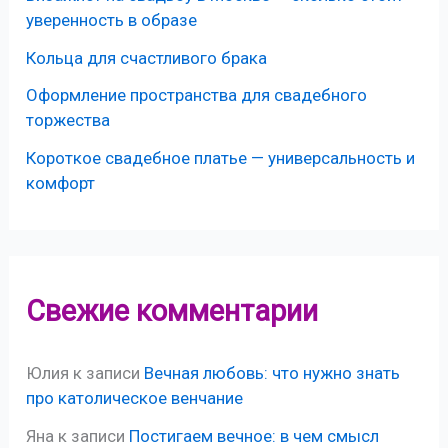
уверенность в образе
Кольца для счастливого брака
Оформление пространства для свадебного
торжества
Короткое свадебное платье — универсальность и
комфорт
Свежие комментарии
Юлия
к записи
Вечная любовь: что нужно знать
про католическое венчание
Яна
к записи
Постигаем вечное: в чем смысл