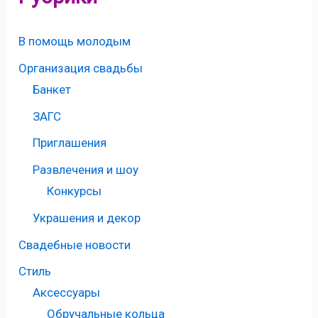
В помощь молодым
Организация свадьбы
Банкет
ЗАГС
Приглашения
Развлечения и шоу
Конкурсы
Украшения и декор
Свадебные новости
Стиль
Аксессуары
Обручальные кольца