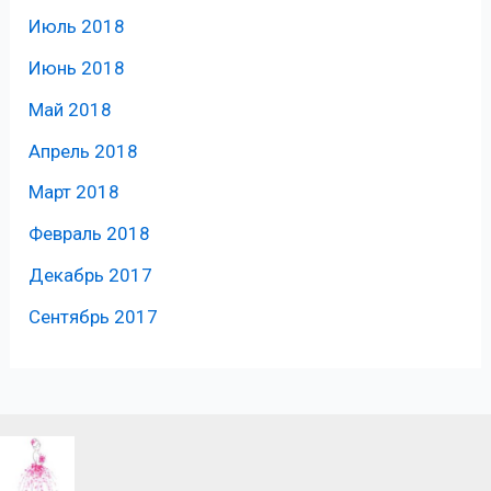
Июль 2018
Июнь 2018
Май 2018
Апрель 2018
Март 2018
Февраль 2018
Декабрь 2017
Сентябрь 2017