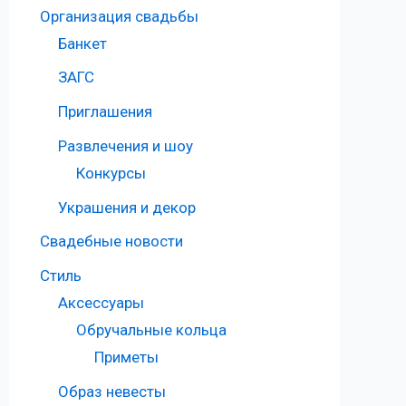
Организация свадьбы
Банкет
ЗАГС
Приглашения
Развлечения и шоу
Конкурсы
Украшения и декор
Свадебные новости
Стиль
Аксессуары
Обручальные кольца
Приметы
Образ невесты