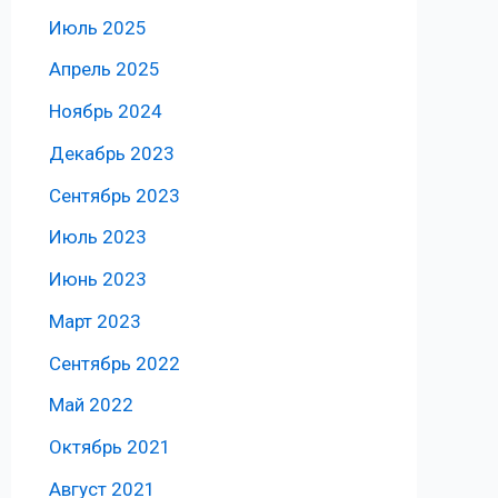
Июль 2025
Апрель 2025
Ноябрь 2024
Декабрь 2023
Сентябрь 2023
Июль 2023
Июнь 2023
Март 2023
Сентябрь 2022
Май 2022
Октябрь 2021
Август 2021