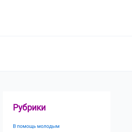
Рубрики
В помощь молодым