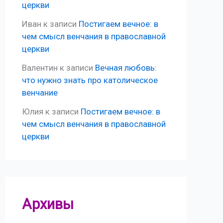
церкви
Иван
к записи
Постигаем вечное: в
чем смысл венчания в православной
церкви
Валентин
к записи
Вечная любовь:
что нужно знать про католическое
венчание
Юлия
к записи
Постигаем вечное: в
чем смысл венчания в православной
церкви
Архивы