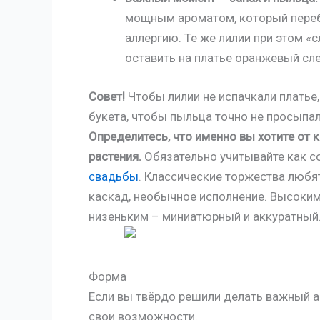
мощным ароматом, который переб
аллергию. Те же лилии при этом 
оставить на платье оранжевый сле
Совет!
Чтобы лилии не испачкали платье
букета, чтобы пыльца точно не просыпал
Определитесь, что именно вы хотите от 
растения.
Обязательно учитывайте как с
свадьбы
. Классические торжества любят
каскад, необычное исполнение. Высоким 
низеньким – миниатюрный и аккуратный
Форма
Если вы твёрдо решили делать важный а
свои возможности.