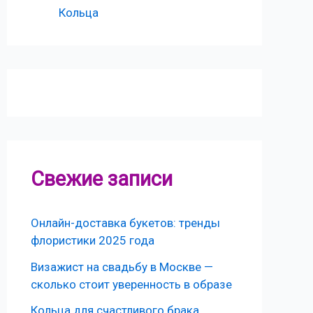
Кольца
Свежие записи
Онлайн-доставка букетов: тренды
флористики 2025 года
Визажист на свадьбу в Москве —
сколько стоит уверенность в образе
Кольца для счастливого брака