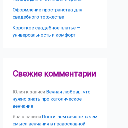
Оформление пространства для
свадебного торжества
Короткое свадебное платье —
универсальность и комфорт
Свежие комментарии
Юлия
к записи
Вечная любовь: что
нужно знать про католическое
венчание
Яна
к записи
Постигаем вечное: в чем
смысл венчания в православной