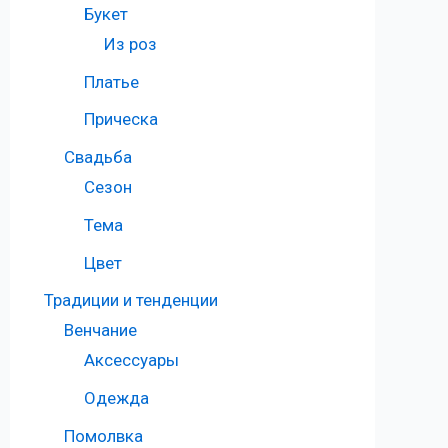
Букет
Из роз
Платье
Прическа
Свадьба
Сезон
Тема
Цвет
Традиции и тенденции
Венчание
Аксессуары
Одежда
Помолвка