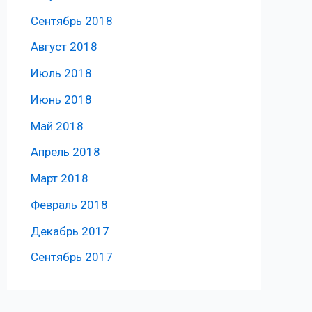
Сентябрь 2018
Август 2018
Июль 2018
Июнь 2018
Май 2018
Апрель 2018
Март 2018
Февраль 2018
Декабрь 2017
Сентябрь 2017