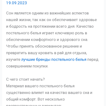
19.09.2023
Сон является одним из важнейших аспектов
нашей жизни, так как он обеспечивает здоровье
и бодрость на протяжении всего дня. Качество
постельного белья играет ключевую роль в
обеспечении комфортного и здорового сна.
Чтобы принять обоснованное решение и
превратить вашу кровать в рай для отдыха,
изучите
лучшие бренды постельного белья
перед
совершением покупки.
С чего стоит начать?
Материал вашего постельного белья
существенно влияет на качество вашего сна и
общий комфорт. Вот несколько
распространенных вариантов: