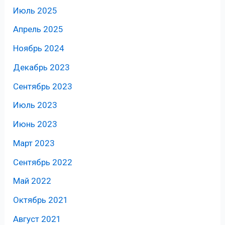
Июль 2025
Апрель 2025
Ноябрь 2024
Декабрь 2023
Сентябрь 2023
Июль 2023
Июнь 2023
Март 2023
Сентябрь 2022
Май 2022
Октябрь 2021
Август 2021