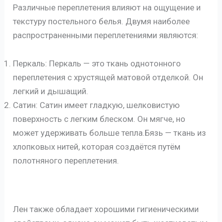
Различные переплетения влияют на ощущение и
текстуру постельного белья. Двумя наиболее
распространенными переплетениями являются:
Перкаль: Перкаль — это ткань однотонного
переплетения с хрустящей матовой отделкой. Он
легкий и дышащий.
Сатин: Сатин имеет гладкую, шелковистую
поверхность с легким блеском. Он мягче, но
может удерживать больше тепла.Бязь — ткань из
хлопковых нитей, которая создаётся путём
полотняного переплетения.
Лен также обладает хорошими гигиеническими