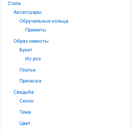
Стиль
Аксессуары
Обручальные кольца
Приметы
Образ невесты
Букет
Из роз
Платье
Прическа
Свадьба
Сезон
Тема
Цвет