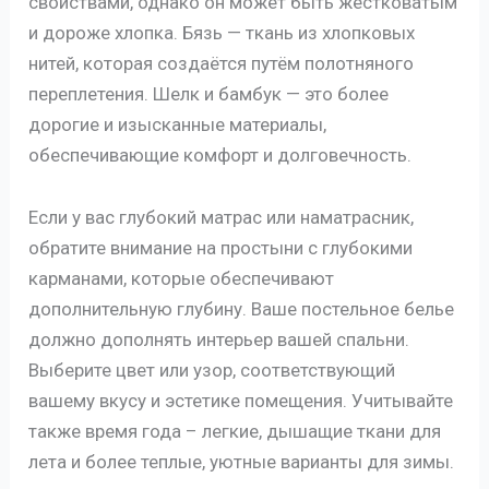
свойствами, однако он может быть жестковатым
и дороже хлопка. Бязь — ткань из хлопковых
нитей, которая создаётся путём полотняного
переплетения. Шелк и бамбук — это более
дорогие и изысканные материалы,
обеспечивающие комфорт и долговечность.
Если у вас глубокий матрас или наматрасник,
обратите внимание на простыни с глубокими
карманами, которые обеспечивают
дополнительную глубину. Ваше постельное белье
должно дополнять интерьер вашей спальни.
Выберите цвет или узор, соответствующий
вашему вкусу и эстетике помещения. Учитывайте
также время года – легкие, дышащие ткани для
лета и более теплые, уютные варианты для зимы.