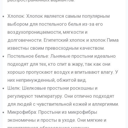
Хлопок: Хлопок является самым популярным
выбором для постельного белья из-за его
воздухопроницаемости, мягкости и
долговечности. Египетский хлопок и хлопок Пима
известны своим превосходным качеством.
Постельное белье: Льняные простыни идеально
подходят для тех, кто спит в жару, так как они
хорошо пропускают воздух и впитывают влагу. У
них непринужденный, обжитой вид.
Шелк: Шелковые простыни роскошны и
регулируют температуру. Они отлично подходят
для людей с чувствительной кожей и аллергиями.
Микрофибра: Простыни из микрофибры
экономичны и просты в уходе. Они мягкие и
препятствуют образованию морщин.