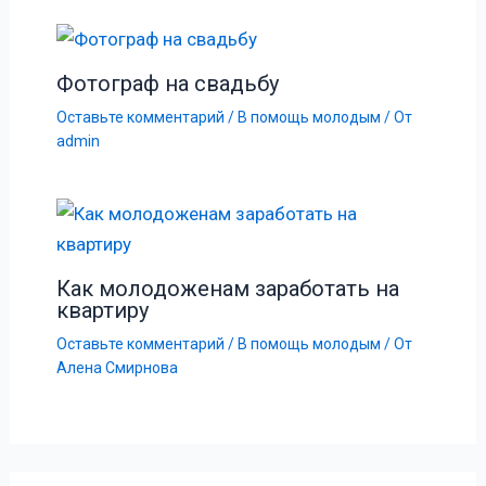
Фотограф на свадьбу
Оставьте комментарий
/
В помощь молодым
/ От
admin
Как молодоженам заработать на
квартиру
Оставьте комментарий
/
В помощь молодым
/ От
Алена Смирнова