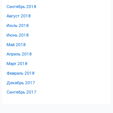
Сентябрь 2018
Август 2018
Июль 2018
Июнь 2018
Май 2018
Апрель 2018
Март 2018
Февраль 2018
Декабрь 2017
Сентябрь 2017