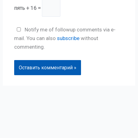
пять + 16 =
Notify me of followup comments via e-
mail. You can also
subscribe
without
commenting.