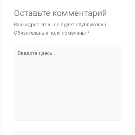
Оставьте комментарий
Ваш адрес email не будет опубликован.
Обязательные поля помечены
*
Введите
здесь...