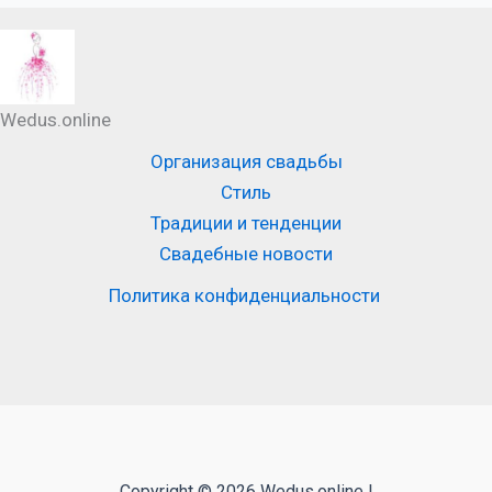
Wedus.online
Организация свадьбы
Стиль
Традиции и тенденции
Свадебные новости
Политика конфиденциальности
Copyright © 2026 Wedus.online |