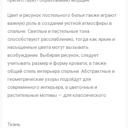
Цвет и рисунок постельного белья также играют
важную роль в создании уютной атмосферы в
спальне. Светлые и пастельные тона
способствуют расслаблению, тогда как яркие и
насыщенные цвета могут вызывать
возбуждение. Выбирая рисунок, следует
учитывать размер и форму кровати, а также
общий стиль интерьера спальни. Абстрактные и
геометрические узоры подойдут для
современного интерьера, а цветочные и
растительные мотивы — для классического.
Ткань