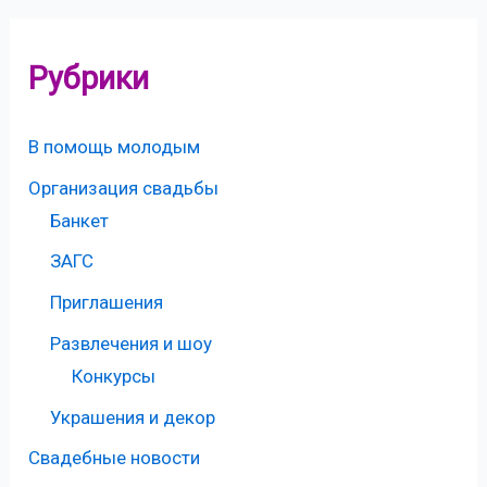
Рубрики
В помощь молодым
Организация свадьбы
Банкет
ЗАГС
Приглашения
Развлечения и шоу
Конкурсы
Украшения и декор
Свадебные новости