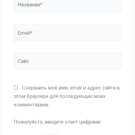
Название*
Email*
Сайт
Сохранить моё имя, email и адрес сайта в
этом браузере для последующих моих
комментариев.
Пожалуйста, введите ответ цифрами: