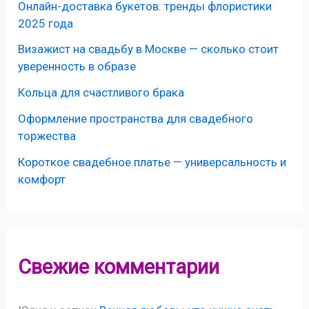
Онлайн-доставка букетов: тренды флористики
2025 года
Визажист на свадьбу в Москве — сколько стоит
уверенность в образе
Кольца для счастливого брака
Оформление пространства для свадебного
торжества
Короткое свадебное платье — универсальность и
комфорт
Свежие комментарии