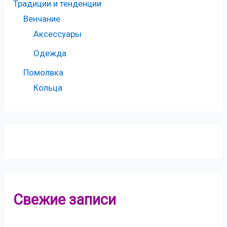
Традиции и тенденции
Венчание
Аксессуары
Одежда
Помолвка
Кольца
Свежие записи