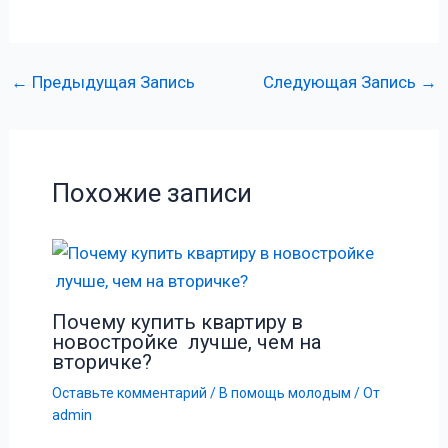
←
Предыдущая Запись
Следующая Запись
→
Похожие записи
Почему купить квартиру в
новостройке лучше, чем на
вторичке?
Оставьте комментарий
/
В помощь молодым
/ От
admin