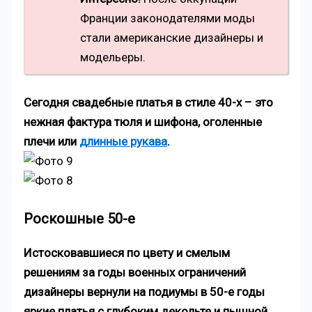
Франции законодателями моды
стали американские дизайнеры и
модельеры.
Сегодня свадебные платья в стиле 40-х – это
нежная фактура тюля и шифона, оголенные
плечи или
длинные рукава
.
Роскошные 50-е
Истосковавшиеся по цвету и смелым
решениям за годы военных ограничений
дизайнеры вернули на подиумы в 50-е годы
яркие платья с глубоким декольте и пышной