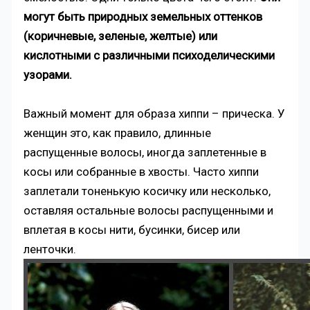
могут быть природных земельных оттенков
(коричневые, зеленые, желтые) или
кислотными с различными психоделическими
узорами.
Важный момент для образа хиппи – прическа. У
женщин это, как правило, длинные
распущенные волосы, иногда заплетенные в
косы или собранные в хвосты. Часто хиппи
заплетали тоненькую косичку или несколько,
оставляя остальные волосы распущенными и
вплетая в косы нити, бусинки, бисер или
ленточки.