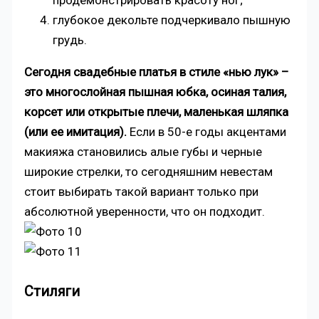
продемонстрировать красоту ног;
глубокое декольте подчеркивало пышную
грудь.
Сегодня свадебные платья в стиле «нью лук» –
это многослойная пышная юбка, осиная талия,
корсет или открытые плечи, маленькая шляпка
(или ее имитация).
Если в 50-е годы акцентами
макияжа становились алые губы и черные
широкие стрелки, то сегодняшним невестам
стоит выбирать такой вариант только при
абсолютной уверенности, что он подходит.
Стиляги