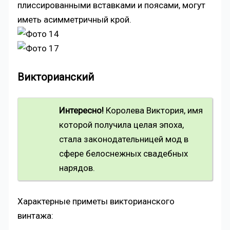
плиссированными вставками и поясами, могут
иметь асимметричный крой.
Викторианский
Интересно!
Королева Виктория, имя
которой получила целая эпоха,
стала законодательницей мод в
сфере белоснежных свадебных
нарядов.
Характерные приметы викторианского
винтажа: