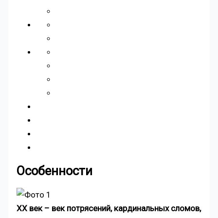
Особенности
XX век – век потрясений, кардинальных сломов,