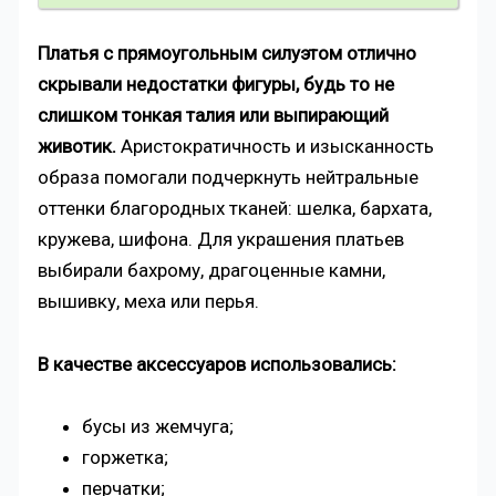
Платья с прямоугольным силуэтом отлично
скрывали недостатки фигуры, будь то не
слишком тонкая талия или выпирающий
животик.
Аристократичность и изысканность
образа помогали подчеркнуть нейтральные
оттенки благородных тканей: шелка, бархата,
кружева, шифона. Для украшения платьев
выбирали бахрому, драгоценные камни,
вышивку, меха или перья.
В качестве аксессуаров использовались:
бусы из жемчуга;
горжетка;
перчатки;