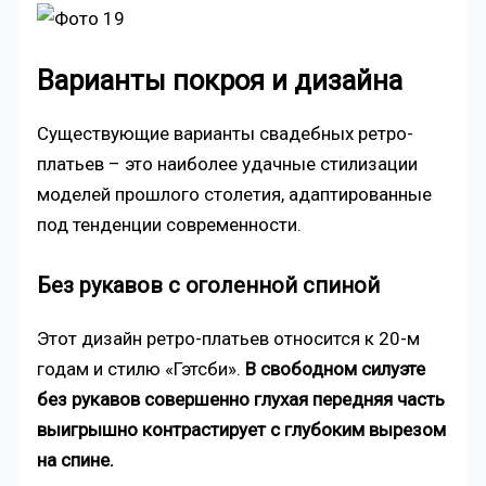
Варианты покроя и дизайна
Существующие варианты свадебных ретро-
платьев – это наиболее удачные стилизации
моделей прошлого столетия, адаптированные
под тенденции современности.
Без рукавов с оголенной спиной
Этот дизайн ретро-платьев относится к 20-м
годам и стилю «Гэтсби».
В свободном силуэте
без рукавов совершенно глухая передняя часть
выигрышно контрастирует с глубоким вырезом
на спине.