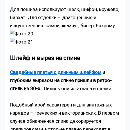
Для пошива используют шелк, шифон, кружево,
бархат. Для отделки – драгоценные и
искусственные камни, жемчуг, бисер, бахрому.
Шлейф и вырез на спине
Свадебные платья с длинным шлейфом
и
глубоким вырезом на спине пришли в ретро-
стиль из 30-х.
Шились они из атласа и шелка.
Подобный крой характерен и для винтажных
нарядов – греческих и викторианских. В первом
случае обнаженная спина декорируется
драпировками, которые плавно переходят в