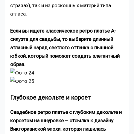
стразах), так и из роскошных материй типа
атласа.
Если вы ищете классическое ретро платье А-
силуэта для свадьбы, то выберите длинный
атласный наряд светлого оттенка с пышной
юбкой, который поможет создать элегантный
образ.
Глубокое декольте и корсет
Свадебное ретро платье с глубоким декольте и
корсетом на шнуровке – отсылка к дизайну
Викторианской эпохи, которая лишилась