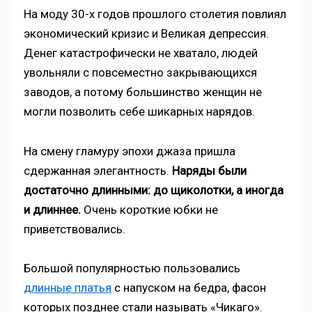
На моду 30-х годов прошлого столетия повлиял
экономический кризис и Великая депрессия.
Денег катастрофически не хватало, людей
увольняли с повсеместно закрывающихся
заводов, а потому большинство женщин не
могли позволить себе шикарных нарядов.
На смену гламуру эпохи джаза пришла
сдержанная элегантность.
Наряды были
достаточно длинными: до щиколотки, а иногда
и длиннее.
Очень короткие юбки не
приветствовались.
Большой популярностью пользовались
длинные платья
с напуском на бедра, фасон
которых позднее стали называть «Чикаго».