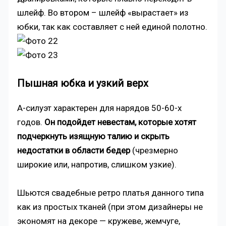
шлейф. Во втором – шлейф «вырастает» из
юбки, так как составляет с ней единой полотно.
Пышная юбка и узкий верх
А-силуэт характерен для нарядов 50-60-х
годов.
Он подойдет невестам, которые хотят
подчеркнуть изящную талию и скрыть
недостатки в области бедер
(чрезмерно
широкие или, напротив, слишком узкие).
Шьются свадебные ретро платья данного типа
как из простых тканей (при этом дизайнеры не
экономят на декоре — кружеве, жемчуге,