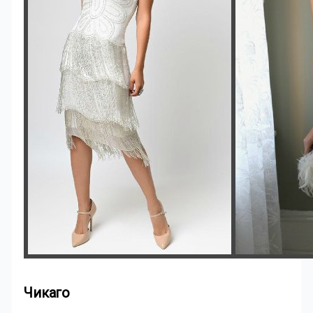
Чикаго