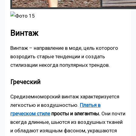
Винтаж
Винтаж – направление в моде, цель которого
возродить старые тенденции и создать
стилизации некогда популярных трендов.
Греческий
Средиземноморский винтаж характеризуется
легкостью и воздушностью.
Платья в
греческом стиле
просты и элегантны.
Они почти
всегда длинные, шьются из воздушных тканей
и обладают изящным фасоном, украшаются