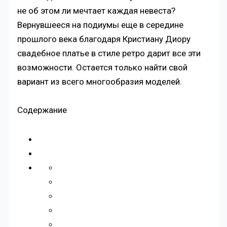
не об этом ли мечтает каждая невеста?
Вернувшееся на подиумы еще в середине
прошлого века благодаря Кристиану Диору
свадебное платье в стиле ретро дарит все эти
возможности. Остается только найти свой
вариант из всего многообразия моделей.
Содержание