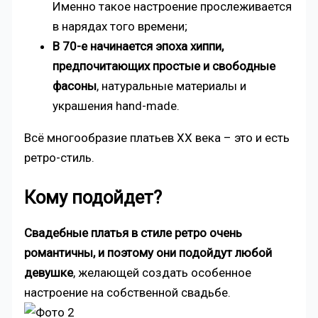
Именно такое настроение прослеживается
в нарядах того времени;
В 70-е начинается эпоха хиппи,
предпочитающих простые и свободные
фасоны
, натуральные материалы и
украшения hand-made.
Всё многообразие платьев XX века – это и есть
ретро-стиль.
Кому подойдет?
Свадебные платья в стиле ретро очень
романтичны, и поэтому они подойдут любой
девушке
, желающей создать особенное
настроение на собственной свадьбе.