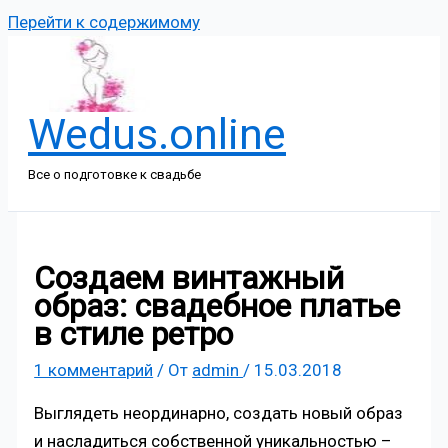
Перейти к содержимому
Wedus.online
Все о подготовке к свадьбе
Создаем винтажный
образ: свадебное платье
в стиле ретро
1 комментарий
/ От
admin
/
15.03.2018
Выглядеть неординарно, создать новый образ
и насладиться собственной уникальностью –