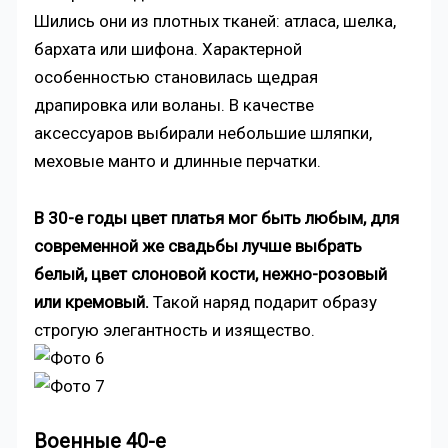
Шились они из плотных тканей: атласа, шелка,
бархата или шифона. Характерной
особенностью становилась щедрая
драпировка или воланы. В качестве
аксессуаров выбирали небольшие шляпки,
меховые манто и длинные перчатки.
В 30-е годы цвет платья мог быть любым, для
современной же свадьбы лучше выбрать
белый, цвет слоновой кости, нежно-розовый
или кремовый.
Такой наряд подарит образу
строгую элегантность и изящество.
Военные 40-е