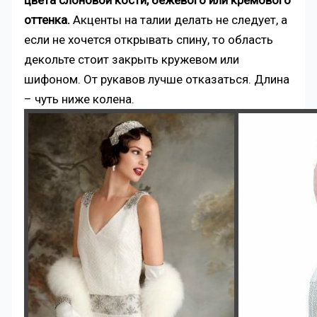
оттенка.
Акценты на талии делать не следует, а
если не хочется открывать спину, то область
декольте стоит закрыть кружевом или
шифоном. От рукавов лучше отказаться. Длина
– чуть ниже колена.