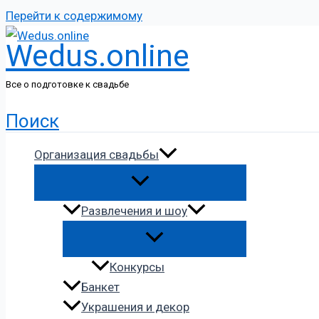
Перейти к содержимому
Wedus.online
Все о подготовке к свадьбе
Поиск
Организация свадьбы
Развлечения и шоу
Конкурсы
Банкет
Украшения и декор