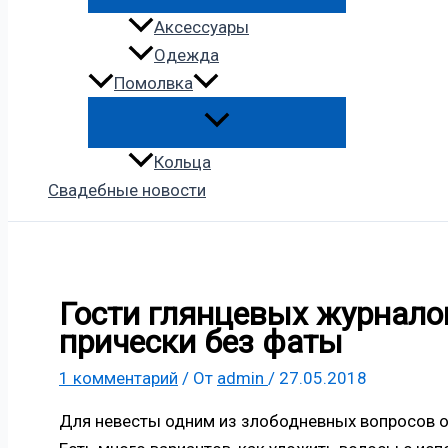
Аксессуары
Одежда
Помолвка
Кольца
Свадебные новости
Гости глянцевых журнало
прически без фаты
1 комментарий
/ От
admin
/
27.05.2018
Для невесты одним из злободневных вопросов 