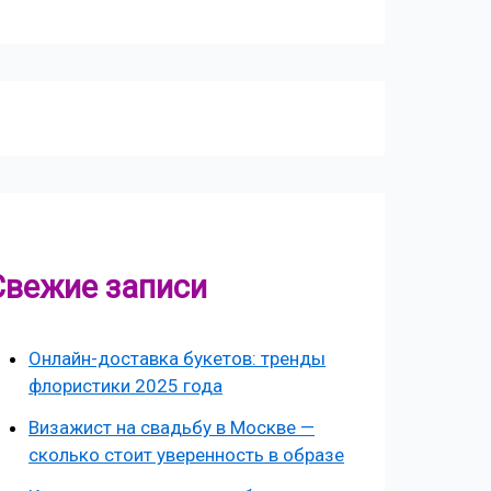
Свежие записи
Онлайн-доставка букетов: тренды
флористики 2025 года
Визажист на свадьбу в Москве —
сколько стоит уверенность в образе