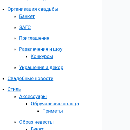
Организация свадьбы
Банкет
ЗАГС
Приглашения
Развлечения и шоу
Конкурсы
Украшения и декор
Свадебные новости
Стиль
Аксессуары
Обручальные кольца
Приметы
Образ невесты
Букет