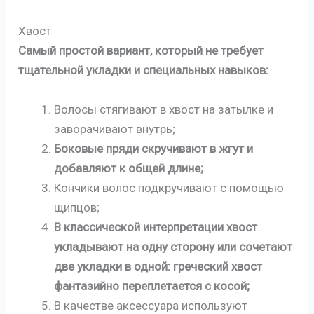
Хвост
Самый простой вариант, который не требует
тщательной укладки и специальных навыков:
Волосы стягивают в хвост на затылке и
заворачивают внутрь;
Боковые пряди скручивают в жгут и
добавляют к общей длине;
Кончики волос подкручивают с помощью
щипцов;
В классической интерпретации хвост
укладывают на одну сторону или сочетают
две укладки в одной: греческий хвост
фантазийно переплетается с косой;
В качестве аксессуара используют