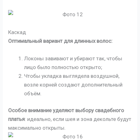
Каскад
Оптимальный вариант для длинных волос:
Локоны завивают и убирают так, чтобы
лицо было полностью открыто;
Чтобы укладка выглядела воздушной,
возле корней создают дополнительный
объём.
Особое внимание уделяют выбору свадебного
платья
: идеально, если шея и зона декольте будут
максимально открыты.