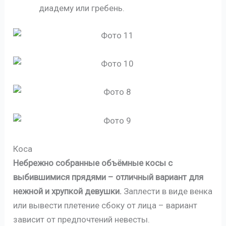
диадему или гребень.
Коса
Небрежно собранные объёмные косы с
выбившимися прядями – отличный вариант для
нежной и хрупкой девушки.
Заплести в виде венка
или вывести плетение сбоку от лица – вариант
зависит от предпочтений невесты.