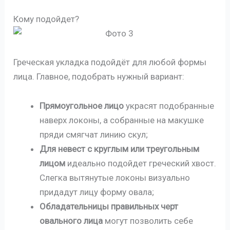
Кому подойдет?
Греческая укладка подойдёт для любой формы
лица. Главное, подобрать нужный вариант:
Прямоугольное лицо
украсят подобранные
наверх локоны, а собранные на макушке
пряди смягчат линию скул;
Для невест с круглым или треугольным
лицом
идеально подойдет греческий хвост.
Слегка вытянутые локоны визуально
придадут лицу форму овала;
Обладательницы правильных черт
овального лица
могут позволить себе