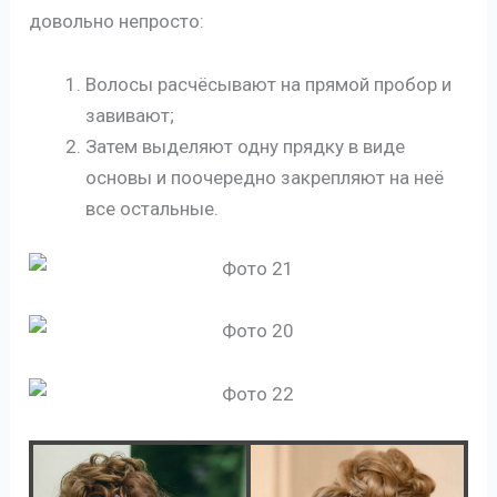
довольно непросто:
Волосы расчёсывают на прямой пробор и
завивают;
Затем выделяют одну прядку в виде
основы и поочередно закрепляют на неё
все остальные.