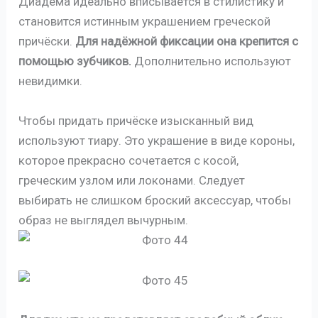
Диадема идеально вписывается в стилистику и
становится истинным украшением греческой
причёски.
Для надёжной фиксации она крепится с
помощью зубчиков.
Дополнительно используют
невидимки.
Чтобы придать причёске изысканный вид
используют тиару. Это украшение в виде короны,
которое прекрасно сочетается с косой,
греческим узлом или локонами. Следует
выбирать не слишком броский аксессуар, чтобы
образ не выглядел вычурным.