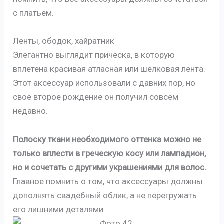
с платьем.
Ленты, ободок, хайратник
Элегантно выглядит причёска, в которую
вплетена красивая атласная или шёлковая лента.
Этот аксессуар использовали с давних пор, но
своё второе рождение он получил совсем
недавно.
Полоску ткани необходимого оттенка можно не
только вплести в греческую косу или лампадион,
но и сочетать с другими украшениями для волос.
Главное помнить о том, что аксессуары должны
дополнять свадебный облик, а не перегружать
его лишними деталями.