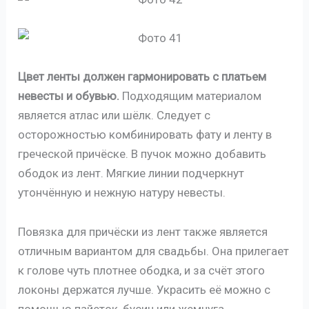
Цвет ленты должен гармонировать с платьем
невесты и обувью.
Подходящим материалом
является атлас или шёлк. Следует с
осторожностью комбинировать фату и ленту в
греческой причёске. В пучок можно добавить
ободок из лент. Мягкие линии подчеркнут
утончённую и нежную натуру невесты.
Повязка для причёски из лент также является
отличным вариантом для свадьбы. Она прилегает
к голове чуть плотнее ободка, и за счёт этого
локоны держатся лучше. Украсить её можно с