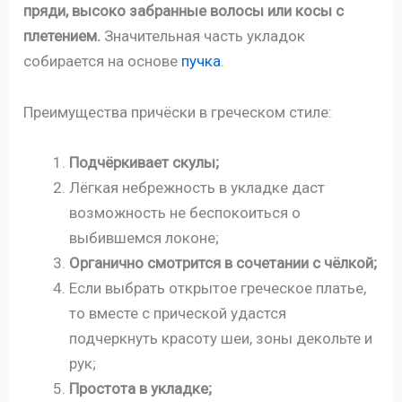
пряди, высоко забранные волосы или косы с
плетением.
Значительная часть укладок
собирается на основе
пучка
.
Преимущества причёски в греческом стиле:
Подчёркивает скулы;
Лёгкая небрежность в укладке даст
возможность не беспокоиться о
выбившемся локоне;
Органично смотрится в сочетании с чёлкой;
Если выбрать открытое греческое платье,
то вместе с прической удастся
подчеркнуть красоту шеи, зоны декольте и
рук;
Простота в укладке;