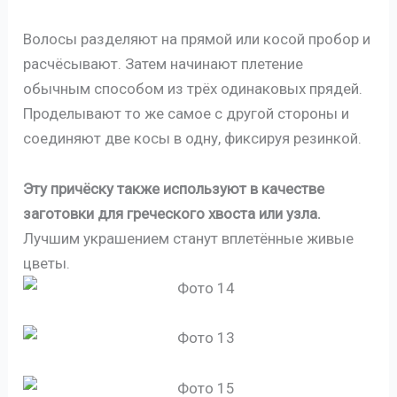
Волосы разделяют на прямой или косой пробор и
расчёсывают. Затем начинают плетение
обычным способом из трёх одинаковых прядей.
Проделывают то же самое с другой стороны и
соединяют две косы в одну, фиксируя резинкой.
Эту причёску также используют в качестве
заготовки для греческого хвоста или узла.
Лучшим украшением станут вплетённые живые
цветы.