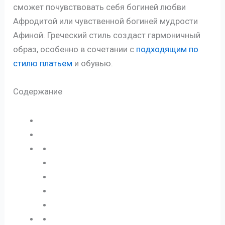
сможет почувствовать себя богиней любви
Афродитой или чувственной богиней мудрости
Афиной. Греческий стиль создаст гармоничный
образ, особенно в сочетании с
подходящим по
стилю платьем
и обувью.
Содержание