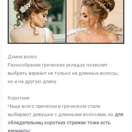
Длина волос
Разнообразие греческих укладок позволит
выбрать вариант не только на длинные волосы,
но и на другую длину.
Короткие
Чаще всего причёски в греческом стиле
выбирают девушки с длинными волосами, но
для
обладательниц коротких стрижек тоже есть
варианты: