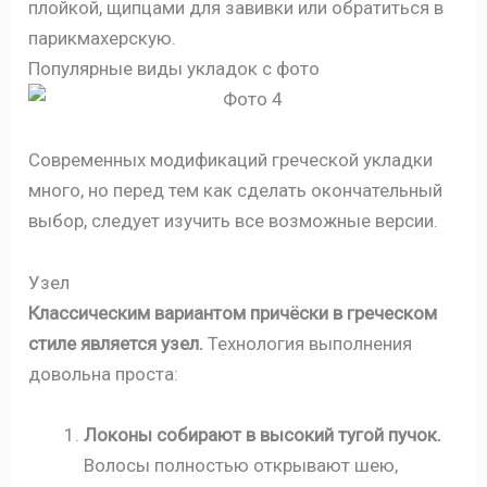
плойкой, щипцами для завивки или обратиться в
парикмахерскую.
Популярные виды укладок с фото
Современных модификаций греческой укладки
много, но перед тем как сделать окончательный
выбор, следует изучить все возможные версии.
Узел
Классическим вариантом причёски в греческом
стиле является узел.
Технология выполнения
довольна проста:
Локоны собирают в высокий тугой пучок.
Волосы полностью открывают шею,