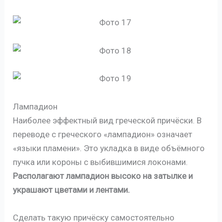
Лампадион
Наиболее эффектный вид греческой причёски. В
переводе с греческого «лампадион» означает
«языки пламени». Это укладка в виде объёмного
пучка или короны с выбившимися локонами.
Располагают лампадион высоко на затылке и
украшают цветами и лентами.
Сделать такую причёску самостоятельно