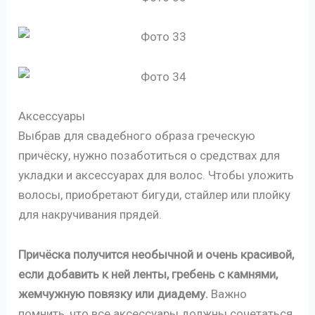
Аксессуары
Выбрав для свадебного образа греческую
причёску, нужно позаботиться о средствах для
укладки и аксессуарах для волос. Чтобы уложить
волосы, приобретают бигуди, стайлер или плойку
для накручивания прядей.
Причёска получится необычной и очень красивой,
если добавить к ней ленты, гребень с камнями,
жемчужную повязку или диадему.
Важно
помнить, что все аксессуары должны сочетаться