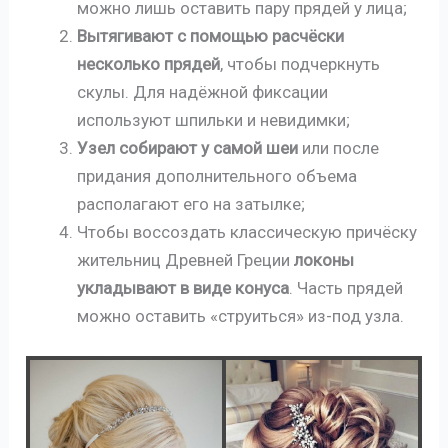
можно лишь оставить пару прядей у лица;
Вытягивают с помощью расчёски
несколько прядей
, чтобы подчеркнуть
скулы. Для надёжной фиксации
используют шпильки и невидимки;
Узел собирают у самой шеи
или после
придания дополнительного объема
располагают его на затылке;
Чтобы воссоздать классическую причёску
жительниц Древней Греции
локоны
укладывают в виде конуса
. Часть прядей
можно оставить «струиться» из-под узла.