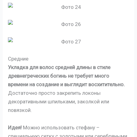
Средние
Укладка для волос средней длины в стиле
древнегреческих богинь не требует много
времени на создание и выглядит восхитительно.
Достаточно просто закрепить локоны
декоративными шпильками, заколкой или
повязкой.
Идея!
Можно использовать стефану –
специальную сетку с золотыми или серебряными