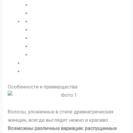
Особенности и преимущества
Волосы, уложенные в стиле древнегреческих
женщин, всегда выглядят нежно и красиво.
Возможны различные вариации: распущенные