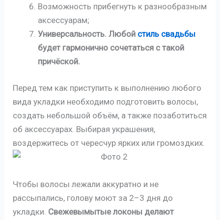
Возможность прибегнуть к разнообразным
аксессуарам;
Универсальность. Любой
стиль свадьбы
будет гармонично сочетаться с такой
причёской.
Перед тем как приступить к выполнению любого
вида укладки необходимо подготовить волосы,
создать небольшой объём, а также позаботиться
об аксессуарах. Выбирая украшения,
воздержитесь от чересчур ярких или громоздких.
Чтобы волосы лежали аккуратно и не
рассыпались, голову моют за 2–3 дня до
укладки.
Свежевымытые локоны делают