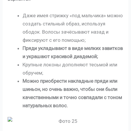
Даже имея стрижку «под мальчика» можно
создать стильный образ, используя
ободок. Волосы зачёсывают назад и
фиксируют с его помощью;
Пряди укладывают в виде мелких завитков
и украшают красивой диадемой;
Крупные локоны дополняют тесьмой или
обручем;
Можно приобрести накладные пряди или
шиньон, но очень важно, чтобы они были
качественными и точно совпадали с тоном
натуральных волос.