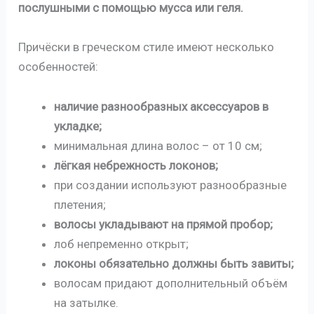
послушными с помощью мусса или геля.
Причёски в греческом стиле имеют несколько
особенностей:
наличие разнообразных аксессуаров в
укладке;
минимальная длина волос – от 10 см;
лёгкая небрежность локонов;
при создании используют разнообразные
плетения;
волосы укладывают на прямой пробор;
лоб непременно открыт;
локоны обязательно должны быть завиты;
волосам придают дополнительный объём
на затылке.