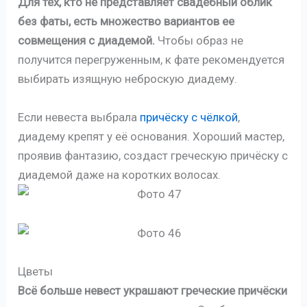
Для тех, кто не представляет свадебный облик
без фаты, есть множество вариантов ее
совмещения с диадемой.
Чтобы образ не
получится перегруженным, к фате рекомендуется
выбирать изящную неброскую диадему.
Если невеста выбрала
причёску с чёлкой
,
диадему крепят у её основания. Хороший мастер,
проявив фантазию, создаст греческую причёску с
диадемой даже на коротких волосах.
Цветы
Всё больше невест украшают греческие причёски