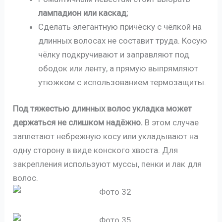
лампадион или каскад
;
Сделать элегантную причёску с чёлкой на
длинных волосах не составит труда. Косую
чёлку подкручивают и заправляют под
ободок или ленту, а прямую выпрямляют
утюжком с использованием термозащиты.
Под тяжестью длинных волос укладка может
держаться не слишком надёжно.
В этом случае
заплетают небрежную косу или укладывают на
одну сторону в виде конского хвоста. Для
закрепления используют муссы, пенки и лак для
волос.