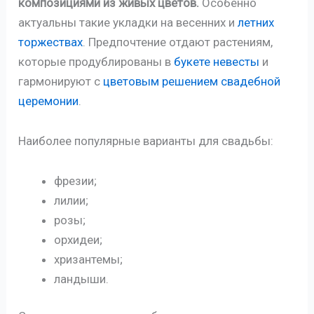
композициями из живых цветов.
Особенно
актуальны такие укладки на весенних и
летних
торжествах
. Предпочтение отдают растениям,
которые продублированы в
букете невесты
и
гармонируют с
цветовым решением свадебной
церемонии
.
Наиболее популярные варианты для свадьбы:
фрезии;
лилии;
розы;
орхидеи;
хризантемы;
ландыши.